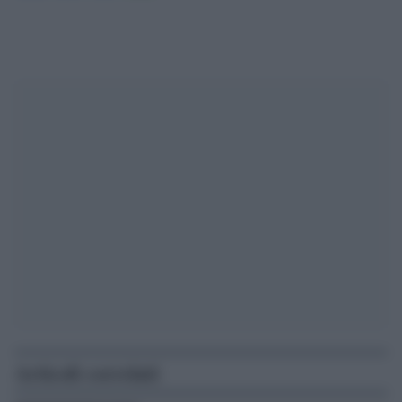
Articoli correlati