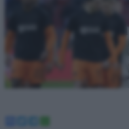
Facebook
Twitter
Telegram
WhatsApp