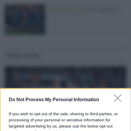
Conference League /
100 volte Viola
Ultime notizie
Do Not Process My Personal Information
If you wish to opt-out of the sale, sharing to third parties, or
processing of your personal or sensitive information for
targeted advertising by us, please use the below opt-out