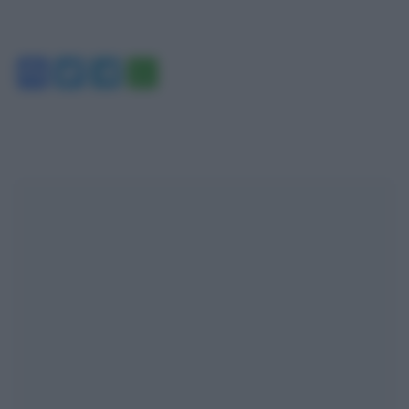
Facebook
Twitter
Telegram
WhatsApp