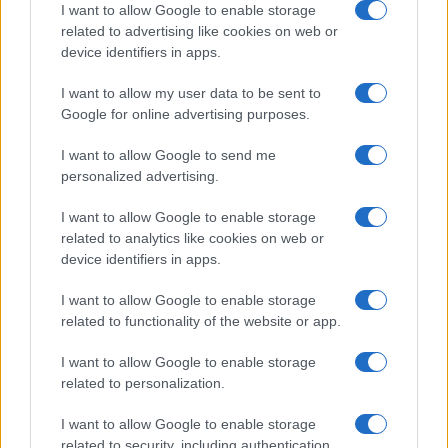
I want to allow Google to enable storage
related to advertising like cookies on web or
device identifiers in apps.
I want to allow my user data to be sent to
Google for online advertising purposes.
I want to allow Google to send me
personalized advertising.
I want to allow Google to enable storage
related to analytics like cookies on web or
device identifiers in apps.
I want to allow Google to enable storage
related to functionality of the website or app.
I want to allow Google to enable storage
related to personalization.
I want to allow Google to enable storage
related to security, including authentication