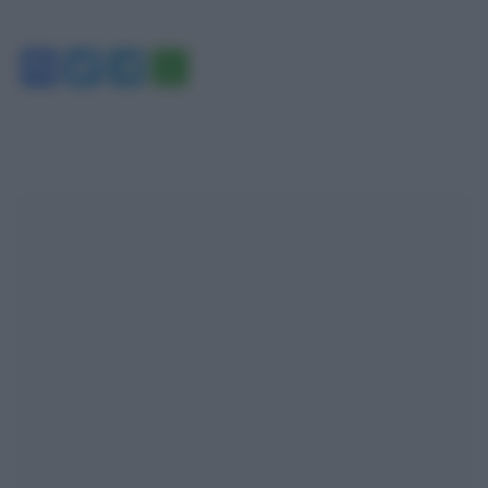
Facebook
Twitter
Telegram
WhatsApp