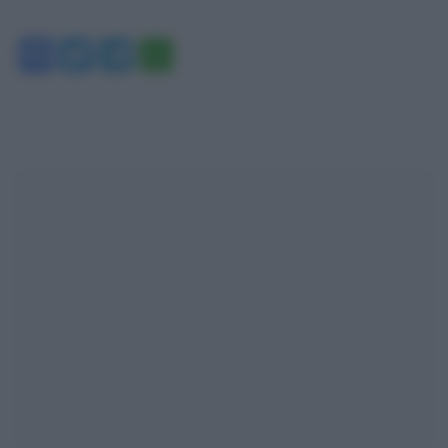
Facebook
Twitter
Telegram
WhatsApp