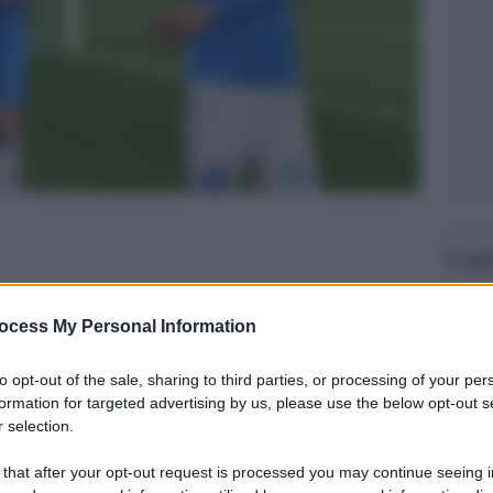
Legg
ocess My Personal Information
to opt-out of the sale, sharing to third parties, or processing of your per
formation for targeted advertising by us, please use the below opt-out s
 selection.
 that after your opt-out request is processed you may continue seeing i