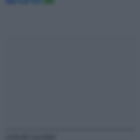
Articoli correlati