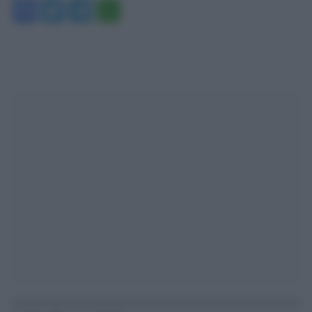
Facebook
Twitter
Telegram
WhatsApp