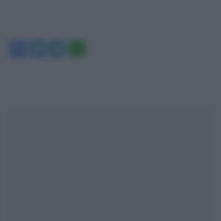
Facebook
Twitter
Telegram
WhatsApp