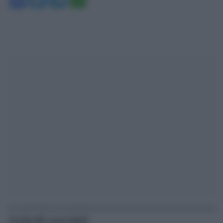
Articoli correlati