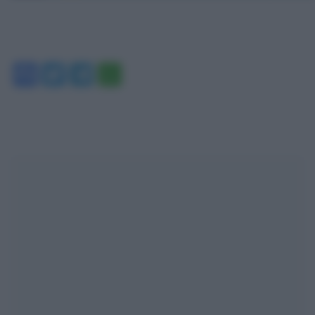
Facebook
Twitter
Telegram
WhatsApp