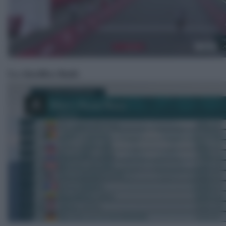
La classifica finale