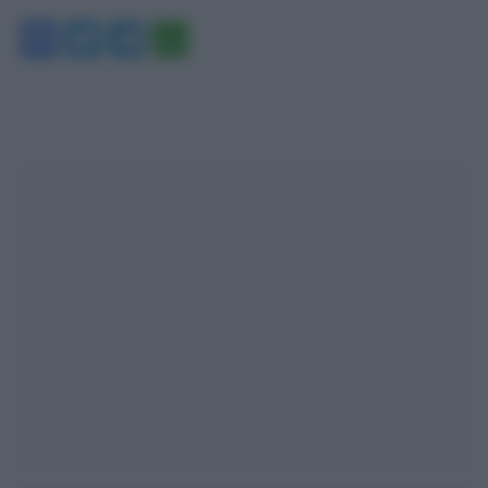
Facebook
Twitter
Telegram
WhatsApp