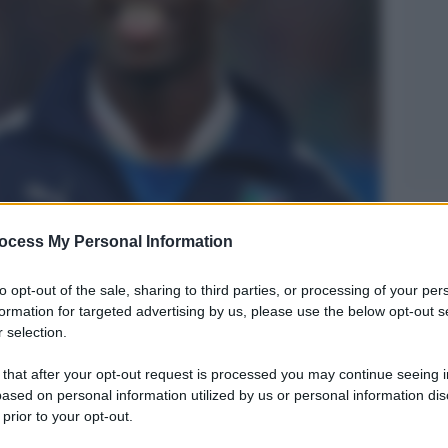
Legg
ocess My Personal Information
to opt-out of the sale, sharing to third parties, or processing of your per
formation for targeted advertising by us, please use the below opt-out s
 selection.
 that after your opt-out request is processed you may continue seeing i
ased on personal information utilized by us or personal information dis
 prior to your opt-out.