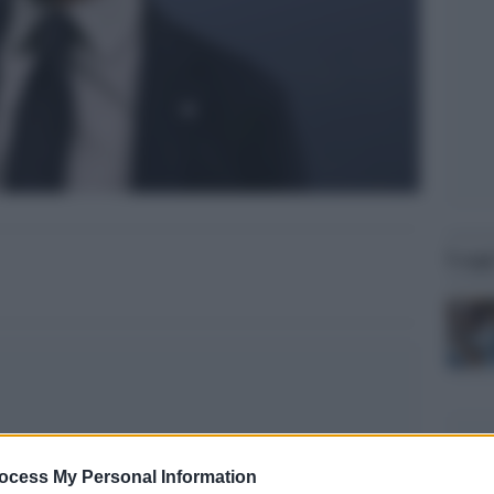
Legg
ocess My Personal Information