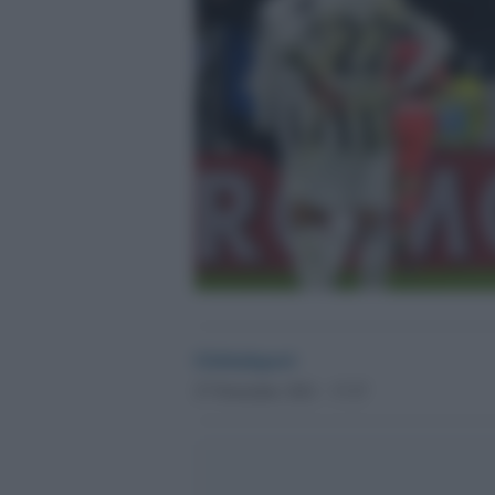
Globalsport
27 Novembre 2021 - 17.27