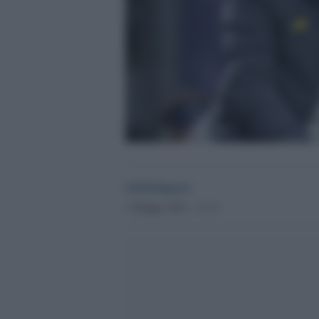
Globalsport
3 Maggio 2021 - 13.11