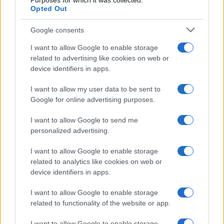
Purposes for which it was collected.
Opted Out
Google consents
I want to allow Google to enable storage
related to advertising like cookies on web or
device identifiers in apps.
I want to allow my user data to be sent to
Google for online advertising purposes.
Syndication
Culture
I want to allow Google to send me
Salute
Globalist
personalized advertising.
Megachip
Globalscience
I want to allow Google to enable storage
related to analytics like cookies on web or
GiULia
Globalsport
device identifiers in apps.
Prima Pagina
I want to allow Google to enable storage
related to functionality of the website or app.
I want to allow Google to enable storage