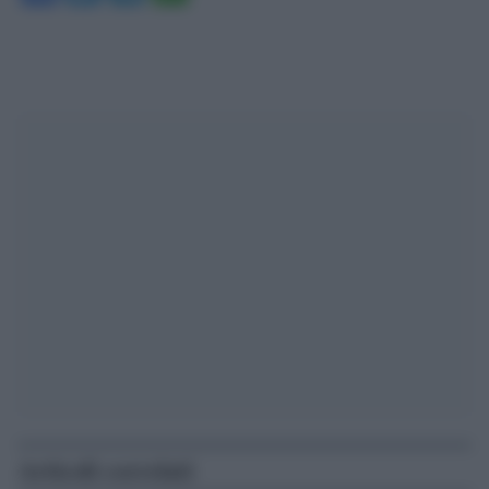
Articoli correlati