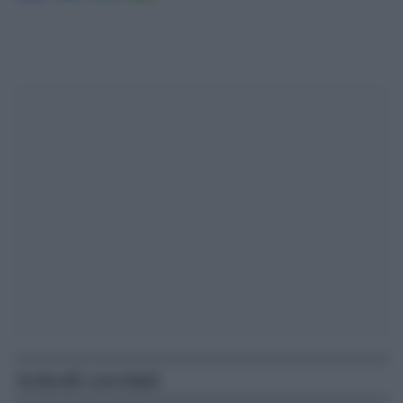
Articoli correlati