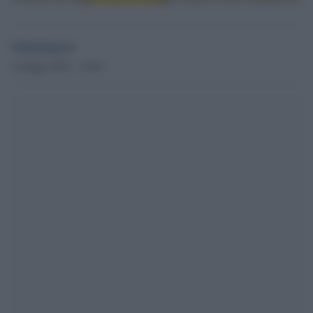
Globalsport
4 Giugno 2021 - 14.04