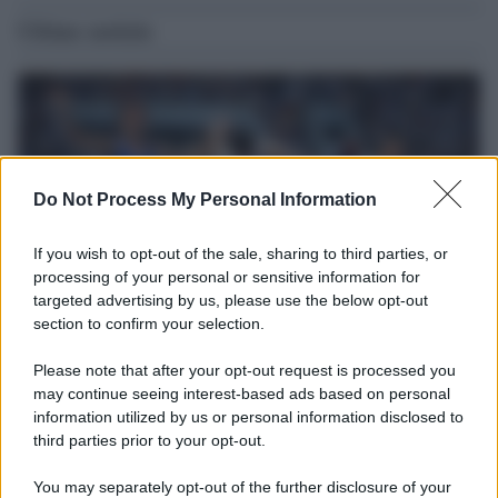
Ultime notizie
Do Not Process My Personal Information
If you wish to opt-out of the sale, sharing to third parties, or
processing of your personal or sensitive information for
targeted advertising by us, please use the below opt-out
section to confirm your selection.
Il ricordo /
Storia di Pietro Mennea, la Freccia del Sud più
Please note that after your opt-out request is processed you
veloce del mondo
may continue seeing interest-based ads based on personal
information utilized by us or personal information disclosed to
Ecco tutta la storia di Pietro Mennea, il più grande velocista
third parties prior to your opt-out.
europeo della storia. Fu per 17 ani primatista mondiale dei 200
metri
You may separately opt-out of the further disclosure of your