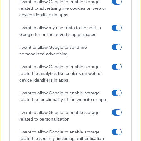
I want to allow Google to enable storage
related to advertising like cookies on web or
device identifiers in apps.
I want to allow my user data to be sent to
Google for online advertising purposes.
Syndication
Culture
I want to allow Google to send me
Salute
Globalist
personalized advertising.
Megachip
Globalscience
I want to allow Google to enable storage
related to analytics like cookies on web or
GiULia
Globalsport
device identifiers in apps.
Prima Pagina
I want to allow Google to enable storage
related to functionality of the website or app.
I want to allow Google to enable storage
Giornale dello
Facebook
related to personalization.
Spettacolo
Twitter
I want to allow Google to enable storage
Wondernet
related to security, including authentication
Cookie Policy