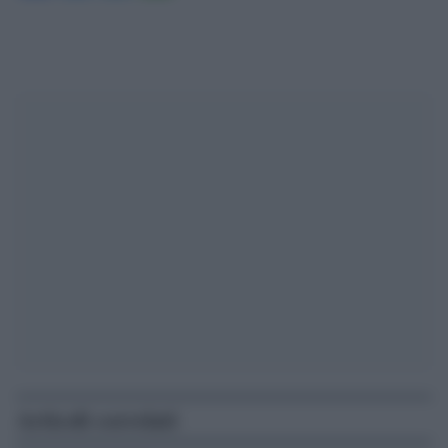
Articoli correlati