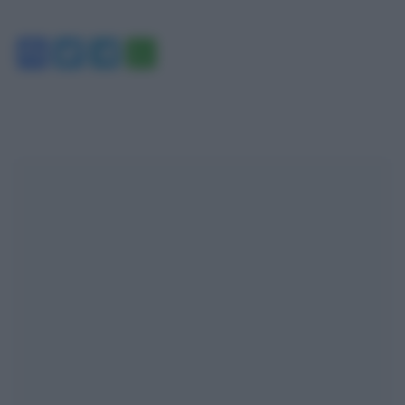
Facebook
Twitter
Telegram
WhatsApp