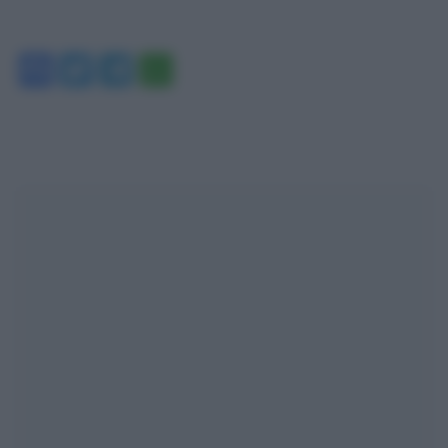
Facebook
Twitter
Telegram
WhatsApp