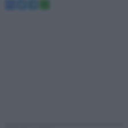
Facebook
Twitter
Telegram
WhatsApp