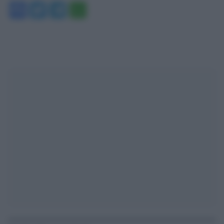
Facebook
Twitter
Telegram
WhatsApp