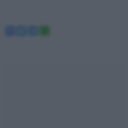
Facebook
Twitter
Telegram
WhatsApp