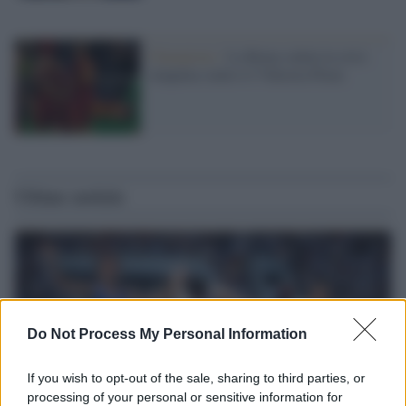
Champions /
La Roma saluta la crisi:
cinquina contro il Viktoria Plzen
Ultime notizie
Do Not Process My Personal Information
If you wish to opt-out of the sale, sharing to third parties, or
processing of your personal or sensitive information for