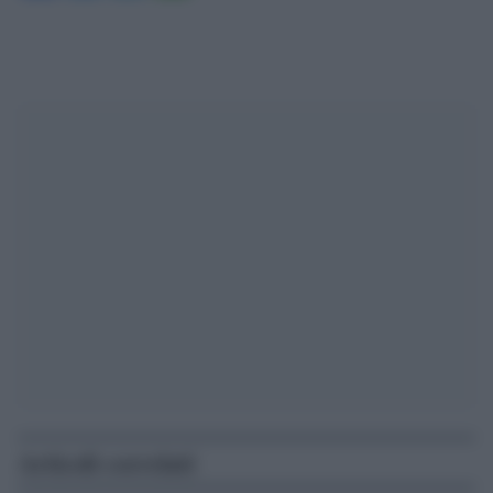
Articoli correlati